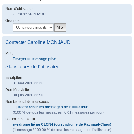
Nom d’utilisateur :
Caroline MONJAUD
Groupes :
Contacter Caroline MONJAUD
MP :
Envoyer un message privé
Statistiques de l’utilisateur
Inscription :
31 mai 2026 23:36
Dernière visite :
30 juin 2026 23:50
Nombre total de messages :
1 |
Rechercher les messages de l’utilisateur
(0.00 % de tous les messages / 0.01 messages par jour)
Forum le plus actif :
syndrome lié au CLCN4 (ou syndrome de Raynaud-Claes)
(1 message / 100.00 % de tous les messages de l’utilisateur)