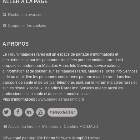
ALLER À LA PAGE
Recherche avancée
Supprimer les cookies
A PROPOS
Le Forum maladies rares est un espace de partage d’informations et
d’expériences pour les personnes touchées par une maladie rare. Il est
proposé et modéré par Maladies Rares Info Services, service national
d’information et de soutien sur les maladies rares. Maladies Rares Info Services
aide au quotidien les personnes concernées par une maladie rare dans leur
parcours de santé et de vie, par téléphone, mail, sur le Forum maladies rares et
sur les réseaux sociaux. Maladies Rares Info Services oriente aussi les
professionnels de santé et du secteur médico-social.
Plus d’informations :
www.maladiesraresinfo.org
newsletter
Accueil du forum
Membres
Caroline MONJAUD
Développé par
phpBB
® Forum Software © phpBB Limited