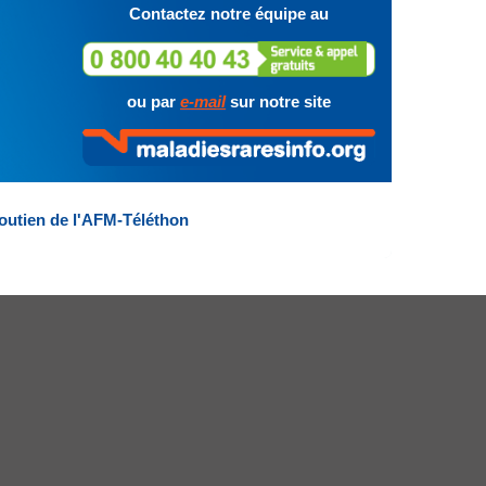
Contactez notre équipe au
ou par
e-mail
sur notre site
outien de l'AFM-Téléthon