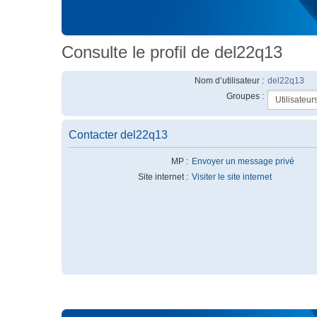
Consulte le profil de del22q13
Nom d’utilisateur :
del22q13
Groupes :
Contacter del22q13
MP :
Envoyer un message privé
Site internet :
Visiter le site internet