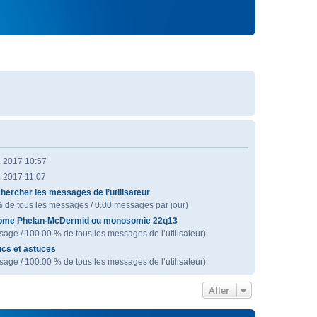
. 2017 10:57
. 2017 11:07
hercher les messages de l’utilisateur
% de tous les messages / 0.00 messages par jour)
ome Phelan-McDermid ou monosomie 22q13
age / 100.00 % de tous les messages de l’utilisateur)
ucs et astuces
age / 100.00 % de tous les messages de l’utilisateur)
Aller