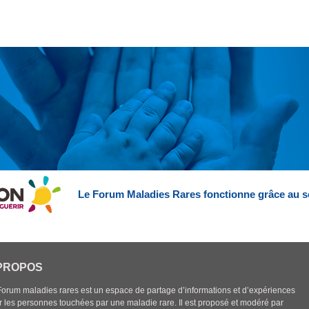
Le Forum Maladies Rares fonctionne grâce au s
PROPOS
Forum maladies rares est un espace de partage d’informations et d’expériences
r les personnes touchées par une maladie rare. Il est proposé et modéré par