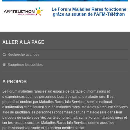
Le Forum Maladies Rares fonctionne
grâce au soutien de l'AFM-Téléthon
ALLER À LA PAGE
Recherche avancée
Supprimer les cookies
A PROPOS
Le Forum maladies rares est un espace de partage d’informations et
d’expériences pour les personnes touchées par une maladie rare. Il est
proposé et modéré par Maladies Rares Info Services, service national
d’information et de soutien sur les maladies rares. Maladies Rares Info Services
aide au quotidien les personnes concernées par une maladie rare dans leur
parcours de santé et de vie, par téléphone, mail, sur le Forum maladies rares et
sur les réseaux sociaux. Maladies Rares Info Services oriente aussi les
professionnels de santé et du secteur médico-social.