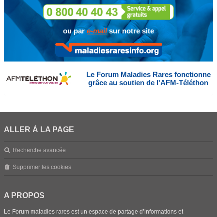
ou par
e-mail
sur notre site
Le Forum Maladies Rares fonctionne
grâce au soutien de l'AFM-Téléthon
ALLER À LA PAGE
Recherche avancée
Supprimer les cookies
A PROPOS
Le Forum maladies rares est un espace de partage d’informations et