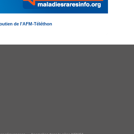
outien de l'AFM-Téléthon