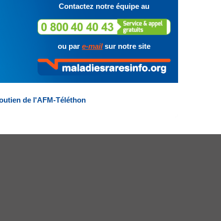
Contactez notre équipe au
ou par
e-mail
sur notre site
outien de l'AFM-Téléthon