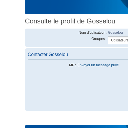
Consulte le profil de Gosselou
Nom d’utilisateur :
Gosselou
Groupes :
Contacter Gosselou
MP :
Envoyer un message privé