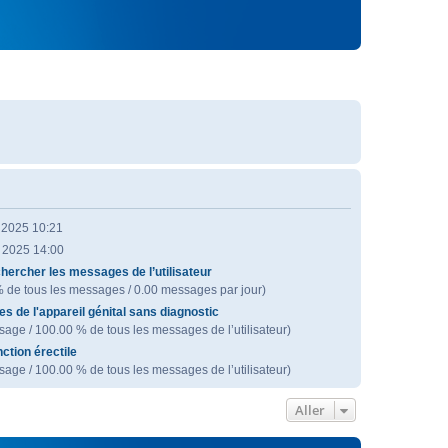
. 2025 10:21
n 2025 14:00
hercher les messages de l’utilisateur
% de tous les messages / 0.00 messages par jour)
es de l'appareil génital sans diagnostic
age / 100.00 % de tous les messages de l’utilisateur)
ction érectile
age / 100.00 % de tous les messages de l’utilisateur)
Aller