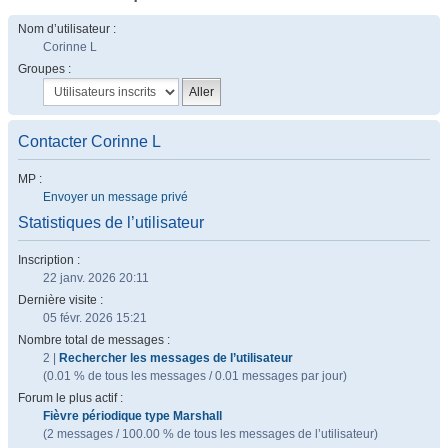
Nom d’utilisateur :
Corinne L
Groupes :
Contacter Corinne L
MP :
Envoyer un message privé
Statistiques de l’utilisateur
Inscription :
22 janv. 2026 20:11
Dernière visite :
05 févr. 2026 15:21
Nombre total de messages :
2 |
Rechercher les messages de l’utilisateur
(0.01 % de tous les messages / 0.01 messages par jour)
Forum le plus actif :
Fièvre périodique type Marshall
(2 messages / 100.00 % de tous les messages de l’utilisateur)