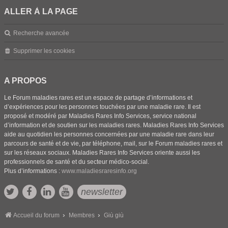
ALLER À LA PAGE
Recherche avancée
Supprimer les cookies
A PROPOS
Le Forum maladies rares est un espace de partage d’informations et
d’expériences pour les personnes touchées par une maladie rare. Il est
proposé et modéré par Maladies Rares Info Services, service national
d’information et de soutien sur les maladies rares. Maladies Rares Info Services
aide au quotidien les personnes concernées par une maladie rare dans leur
parcours de santé et de vie, par téléphone, mail, sur le Forum maladies rares et
sur les réseaux sociaux. Maladies Rares Info Services oriente aussi les
professionnels de santé et du secteur médico-social.
Plus d’informations :
www.maladiesraresinfo.org
newsletter
Accueil du forum
Membres
Giù giù