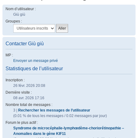
Nom d’utilisateur :
Giù giù
Groupes :
Contacter Giù giù
MP :
Envoyer un message privé
Statistiques de l’utilisateur
Inscription :
26 févr. 2026 20:08
Dernière visite :
08 avr. 2026 17:16
Nombre total de messages :
3 |
Rechercher les messages de l’utilisateur
(0.01 % de tous les messages / 0.02 messages par jour)
Forum le plus actif :
Syndrome de microcéphalie-lymphœdème-choriorétinopathie –
Anomalies dans le gène KIF11