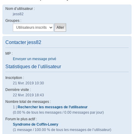
Nom d’utilisateur :
jess82
Groupes :
Contacter jess82
MP :
Envoyer un message privé
Statistiques de l’utilisateur
Inscription :
21 févr. 2019 10:30
Dernière visite :
22 févr. 2019 18:43
Nombre total de messages :
1 |
Rechercher les messages de l’utilisateur
(0.00 % de tous les messages / 0.00 messages par jour)
Forum le plus actif :
Syndrome de Coffin-Lowry
(1 message / 100.00 % de tous les messages de l’utilisateur)