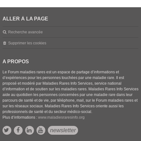
ALLER À LA PAGE
Recherche avancée
Supprimer les cookies
A PROPOS
Le Forum maladies rares est un espace de partage d’informations et
d’expériences pour les personnes touchées par une maladie rare. Il est
proposé et modéré par Maladies Rares Info Services, service national
d’information et de soutien sur les maladies rares. Maladies Rares Info Services
aide au quotidien les personnes concernées par une maladie rare dans leur
parcours de santé et de vie, par téléphone, mail, sur le Forum maladies rares et
sur les réseaux sociaux. Maladies Rares Info Services oriente aussi les
professionnels de santé et du secteur médico-social.
Plus d’informations :
www.maladiesraresinfo.org
newsletter