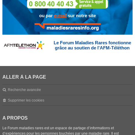
ou par
e-mail
sur notre site
Le Forum Maladies Rares fonctionne
grâce au soutien de l'AFM-Téléthon
ALLER À LA PAGE
Recherche avancée
Supprimer les cookies
A PROPOS
Le Forum maladies rares est un espace de partage d’informations et
d’expériences pour les personnes touchées par une maladie rare. Il est