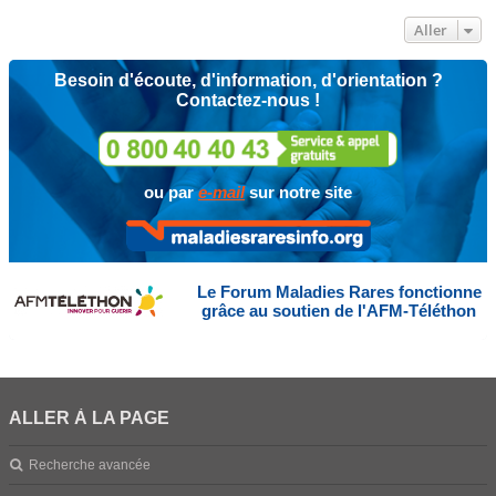
Aller
Besoin d'écoute, d'information, d'orientation ?
Contactez-nous !
ou par
e-mail
sur notre site
Le Forum Maladies Rares fonctionne
grâce au soutien de l'AFM-Téléthon
ALLER À LA PAGE
Recherche avancée