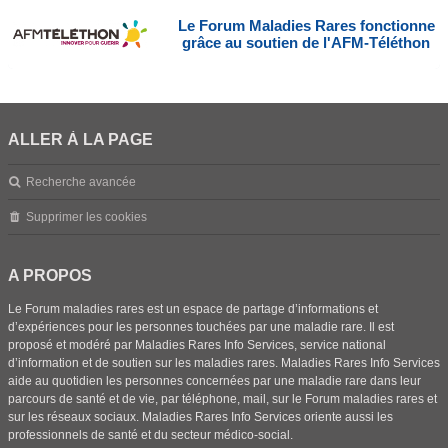
Le Forum Maladies Rares fonctionne
grâce au soutien de l'AFM-Téléthon
ALLER À LA PAGE
Recherche avancée
Supprimer les cookies
A PROPOS
Le Forum maladies rares est un espace de partage d’informations et
d’expériences pour les personnes touchées par une maladie rare. Il est
proposé et modéré par Maladies Rares Info Services, service national
d’information et de soutien sur les maladies rares. Maladies Rares Info Services
aide au quotidien les personnes concernées par une maladie rare dans leur
parcours de santé et de vie, par téléphone, mail, sur le Forum maladies rares et
sur les réseaux sociaux. Maladies Rares Info Services oriente aussi les
professionnels de santé et du secteur médico-social.