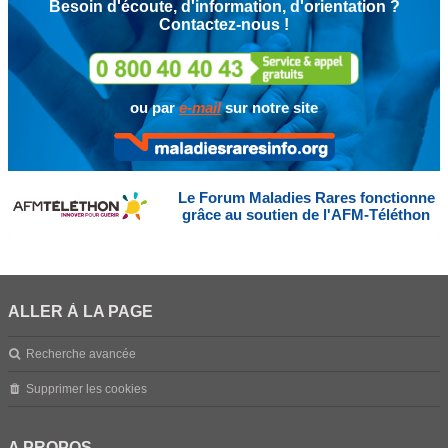
Besoin d'écoute, d'information, d'orientation ?
Contactez-nous !
ou par
e-mail
sur notre site
Le Forum Maladies Rares fonctionne
grâce au soutien de l'AFM-Téléthon
ALLER À LA PAGE
Recherche avancée
Supprimer les cookies
A PROPOS