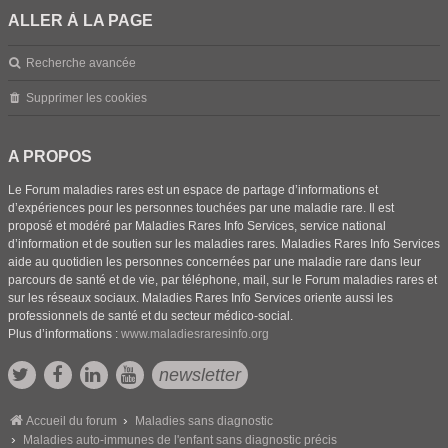
ALLER À LA PAGE
Recherche avancée
Supprimer les cookies
A PROPOS
Le Forum maladies rares est un espace de partage d’informations et
d’expériences pour les personnes touchées par une maladie rare. Il est
proposé et modéré par Maladies Rares Info Services, service national
d’information et de soutien sur les maladies rares. Maladies Rares Info Services
aide au quotidien les personnes concernées par une maladie rare dans leur
parcours de santé et de vie, par téléphone, mail, sur le Forum maladies rares et
sur les réseaux sociaux. Maladies Rares Info Services oriente aussi les
professionnels de santé et du secteur médico-social.
Plus d’informations :
www.maladiesraresinfo.org
newsletter
Accueil du forum
Maladies sans diagnostic
Maladies auto-immunes de l'enfant sans diagnostic précis