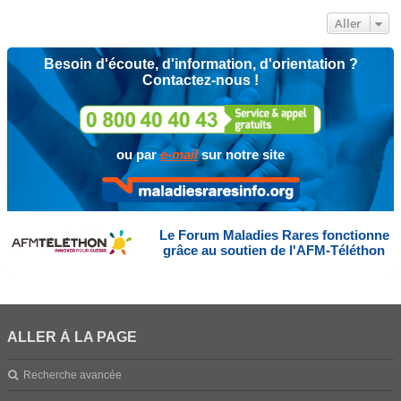
Aller
Besoin d'écoute, d'information, d'orientation ?
Contactez-nous !
ou par
e-mail
sur notre site
Le Forum Maladies Rares fonctionne
grâce au soutien de l'AFM-Téléthon
ALLER À LA PAGE
Recherche avancée