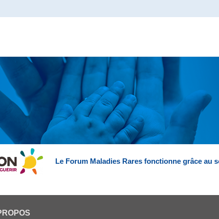
Le Forum Maladies Rares fonctionne grâce au s
PROPOS