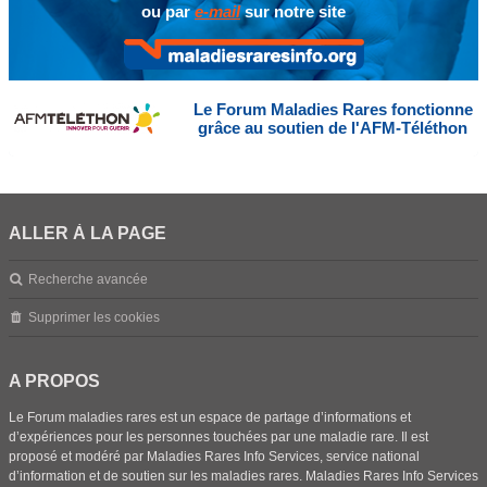
ou par
e-mail
sur notre site
Le Forum Maladies Rares fonctionne
grâce au soutien de l'AFM-Téléthon
ALLER À LA PAGE
Recherche avancée
Supprimer les cookies
A PROPOS
Le Forum maladies rares est un espace de partage d’informations et
d’expériences pour les personnes touchées par une maladie rare. Il est
proposé et modéré par Maladies Rares Info Services, service national
d’information et de soutien sur les maladies rares. Maladies Rares Info Services