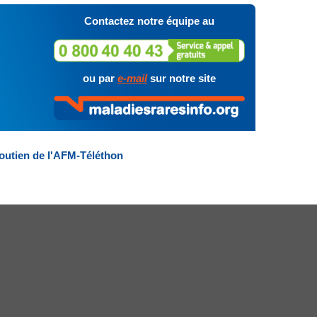
Contactez notre équipe au
ou par
e-mail
sur notre site
outien de l'AFM-Téléthon