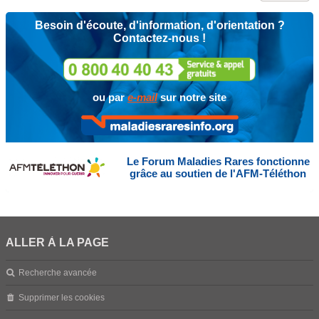
Besoin d'écoute, d'information, d'orientation ?
Contactez-nous !
ou par
e-mail
sur notre site
Le Forum Maladies Rares fonctionne
grâce au soutien de l'AFM-Téléthon
ALLER À LA PAGE
Recherche avancée
Supprimer les cookies