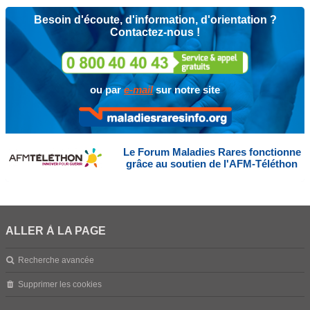
Besoin d'écoute, d'information, d'orientation ?
Contactez-nous !
ou par
e-mail
sur notre site
Le Forum Maladies Rares fonctionne
grâce au soutien de l'AFM-Téléthon
ALLER À LA PAGE
Recherche avancée
Supprimer les cookies