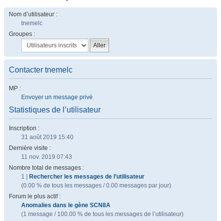
Nom d’utilisateur :
tnemelc
Groupes :
Contacter tnemelc
MP :
Envoyer un message privé
Statistiques de l’utilisateur
Inscription :
31 août 2019 15:40
Dernière visite :
11 nov. 2019 07:43
Nombre total de messages :
1 |
Rechercher les messages de l’utilisateur
(0.00 % de tous les messages / 0.00 messages par jour)
Forum le plus actif :
Anomalies dans le gène SCN8A
(1 message / 100.00 % de tous les messages de l’utilisateur)