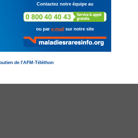
Contactez notre équipe au
ou par
e-mail
sur notre site
outien de l'AFM-Téléthon