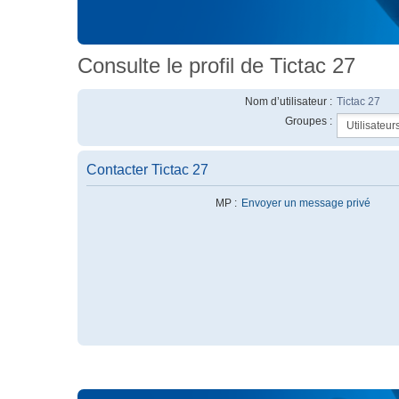
Consulte le profil de Tictac 27
Nom d’utilisateur :
Tictac 27
Groupes :
Contacter Tictac 27
MP :
Envoyer un message privé