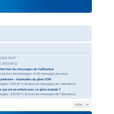
. 2022 09:27
t. 2023 08:11
hercher les messages de l’utilisateur
% de tous les messages / 0.00 messages par jour)
syndrome - Anomalies du gène SON
ages / 100.00 % de tous les messages de l’utilisateur)
s qui ont un enfant avec ce gène malade ?
ages / 100.00 % de tous les messages de l’utilisateur)
Aller