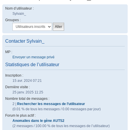
Nom d’utilisateur :
Sylvain_
Groupes :
Contacter Sylvain_
MP :
Envoyer un message privé
Statistiques de l’utilisateur
Inscription :
15 avr. 2024 07:21
Dernière visite :
25 janv. 2025 11:25
Nombre total de messages :
2 |
Rechercher les messages de l’utilisateur
(0.01 % de tous les messages / 0.00 messages par jour)
Forum le plus actif :
Anomalies dans le gène AUTS2
(2 messages / 100.00 % de tous les messages de l’utilisateur)