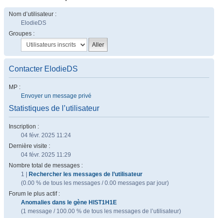
Nom d’utilisateur :
ElodieDS
Groupes :
Contacter ElodieDS
MP :
Envoyer un message privé
Statistiques de l’utilisateur
Inscription :
04 févr. 2025 11:24
Dernière visite :
04 févr. 2025 11:29
Nombre total de messages :
1 |
Rechercher les messages de l’utilisateur
(0.00 % de tous les messages / 0.00 messages par jour)
Forum le plus actif :
Anomalies dans le gène HIST1H1E
(1 message / 100.00 % de tous les messages de l’utilisateur)