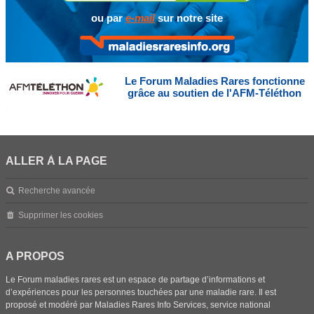
ou par
e-mail
sur notre site
Le Forum Maladies Rares fonctionne
grâce au soutien de l'AFM-Téléthon
ALLER À LA PAGE
Recherche avancée
Supprimer les cookies
A PROPOS
Le Forum maladies rares est un espace de partage d’informations et
d’expériences pour les personnes touchées par une maladie rare. Il est
proposé et modéré par Maladies Rares Info Services, service national