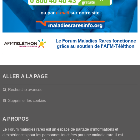
ou par
e-mail
sur notre site
Le Forum Maladies Rares fonctionne
grâce au soutien de l'AFM-Téléthon
ALLER À LA PAGE
Recherche avancée
Supprimer les cookies
A PROPOS
Le Forum maladies rares est un espace de partage d’informations et
d’expériences pour les personnes touchées par une maladie rare. Il est