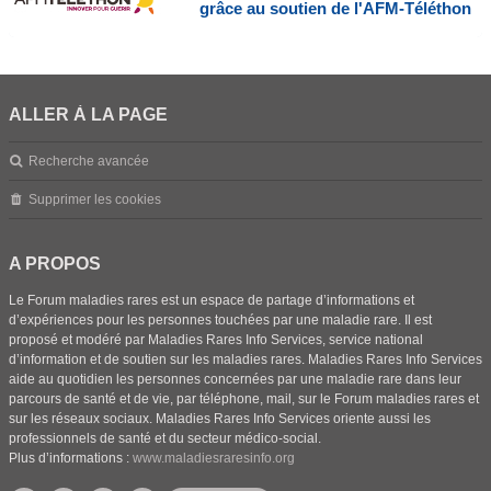
grâce au soutien de l'AFM-Téléthon
ALLER À LA PAGE
Recherche avancée
Supprimer les cookies
A PROPOS
Le Forum maladies rares est un espace de partage d’informations et
d’expériences pour les personnes touchées par une maladie rare. Il est
proposé et modéré par Maladies Rares Info Services, service national
d’information et de soutien sur les maladies rares. Maladies Rares Info Services
aide au quotidien les personnes concernées par une maladie rare dans leur
parcours de santé et de vie, par téléphone, mail, sur le Forum maladies rares et
sur les réseaux sociaux. Maladies Rares Info Services oriente aussi les
professionnels de santé et du secteur médico-social.
Plus d’informations :
www.maladiesraresinfo.org