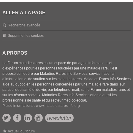
ALLER À LA PAGE
Recherche avancée
Supprimer les cookies
A PROPOS
Le Forum maladies rares est un espace de partage d’informations et
d’expériences pour les personnes touchées par une maladie rare. Il est
proposé et modéré par Maladies Rares Info Services, service national
d’information et de soutien sur les maladies rares. Maladies Rares Info Services
aide au quotidien les personnes concernées par une maladie rare dans leur
parcours de santé et de vie, par téléphone, mail, sur le Forum maladies rares et
sur les réseaux sociaux. Maladies Rares Info Services oriente aussi les
professionnels de santé et du secteur médico-social.
Plus d’informations :
www.maladiesraresinfo.org
newsletter
Accueil du forum