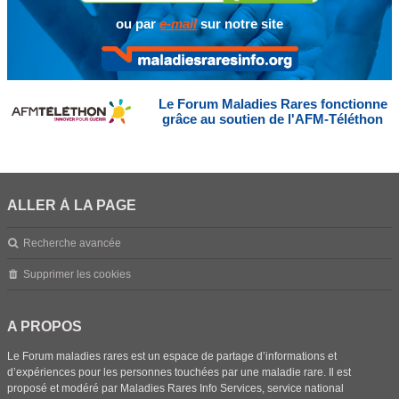
ou par
e-mail
sur notre site
Le Forum Maladies Rares fonctionne
grâce au soutien de l'AFM-Téléthon
ALLER À LA PAGE
Recherche avancée
Supprimer les cookies
A PROPOS
Le Forum maladies rares est un espace de partage d’informations et
d’expériences pour les personnes touchées par une maladie rare. Il est
proposé et modéré par Maladies Rares Info Services, service national