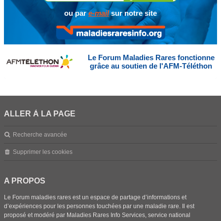
ou par
e-mail
sur notre site
Le Forum Maladies Rares fonctionne
grâce au soutien de l'AFM-Téléthon
ALLER À LA PAGE
Recherche avancée
Supprimer les cookies
A PROPOS
Le Forum maladies rares est un espace de partage d’informations et
d’expériences pour les personnes touchées par une maladie rare. Il est
proposé et modéré par Maladies Rares Info Services, service national