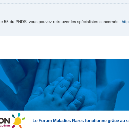
age 55 du PNDS, vous pouvez retrouver les spécialistes concernés :
http
Le Forum Maladies Rares fonctionne grâce au s