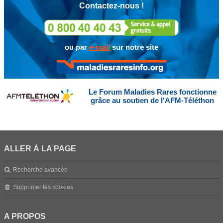
Contactez-nous !
ou par
e-mail
sur notre site
Le Forum Maladies Rares fonctionne
grâce au soutien de l'AFM-Téléthon
ALLER À LA PAGE
Recherche avancée
Supprimer les cookies
A PROPOS