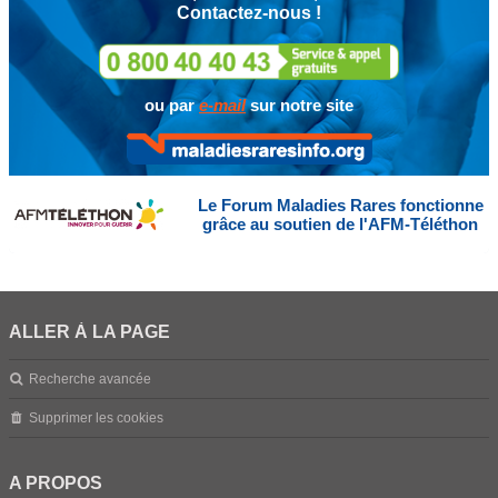
Contactez-nous !
ou par
e-mail
sur notre site
Le Forum Maladies Rares fonctionne
grâce au soutien de l'AFM-Téléthon
ALLER À LA PAGE
Recherche avancée
Supprimer les cookies
A PROPOS