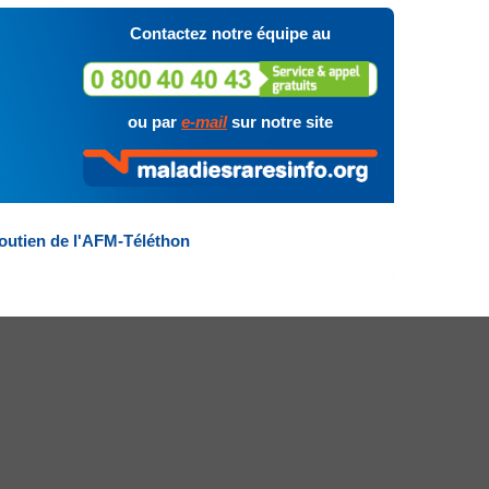
Contactez notre équipe au
ou par
e-mail
sur notre site
outien de l'AFM-Téléthon