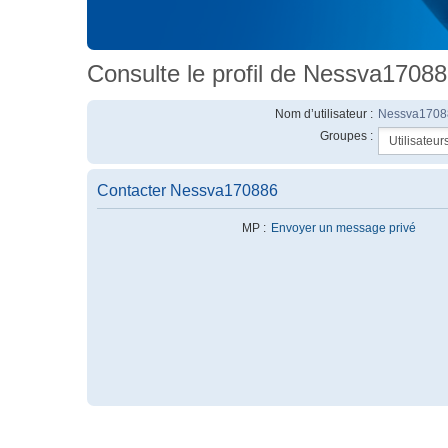
Consulte le profil de Nessva1708
Nom d’utilisateur :
Nessva1708
Groupes :
Contacter Nessva170886
MP :
Envoyer un message privé