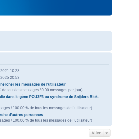
. 2021 10:23
. 2025 20:53
hercher les messages de l’utilisateur
% de tous les messages / 0.00 messages par jour)
ie dans le gène POU3F3 ou syndrome de Snijders Blok-
ages / 100.00 % de tous les messages de l’utilisateur)
che d’autres personnes
ages / 100.00 % de tous les messages de l’utilisateur)
Aller