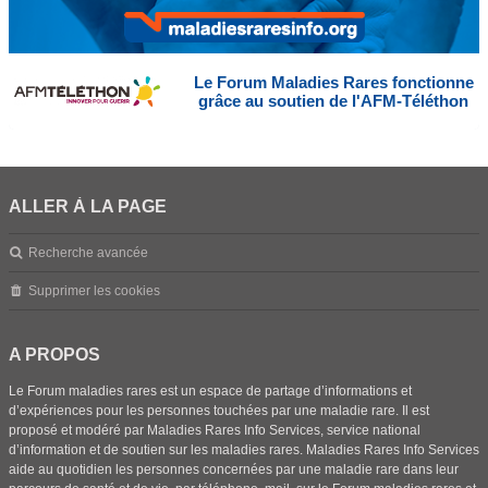
Le Forum Maladies Rares fonctionne
grâce au soutien de l'AFM-Téléthon
ALLER À LA PAGE
Recherche avancée
Supprimer les cookies
A PROPOS
Le Forum maladies rares est un espace de partage d’informations et
d’expériences pour les personnes touchées par une maladie rare. Il est
proposé et modéré par Maladies Rares Info Services, service national
d’information et de soutien sur les maladies rares. Maladies Rares Info Services
aide au quotidien les personnes concernées par une maladie rare dans leur