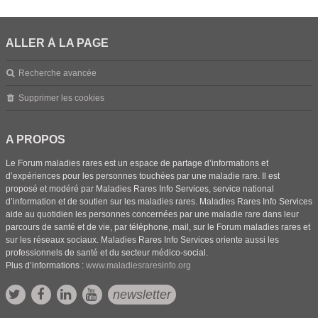
ALLER À LA PAGE
Recherche avancée
Supprimer les cookies
A PROPOS
Le Forum maladies rares est un espace de partage d’informations et
d’expériences pour les personnes touchées par une maladie rare. Il est
proposé et modéré par Maladies Rares Info Services, service national
d’information et de soutien sur les maladies rares. Maladies Rares Info Services
aide au quotidien les personnes concernées par une maladie rare dans leur
parcours de santé et de vie, par téléphone, mail, sur le Forum maladies rares et
sur les réseaux sociaux. Maladies Rares Info Services oriente aussi les
professionnels de santé et du secteur médico-social.
Plus d’informations :
www.maladiesraresinfo.org
newsletter