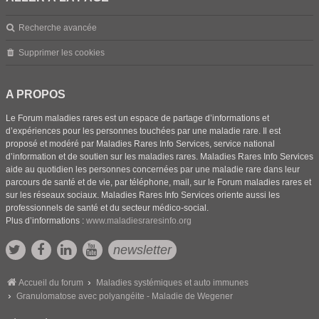
Recherche avancée
Supprimer les cookies
A PROPOS
Le Forum maladies rares est un espace de partage d’informations et
d’expériences pour les personnes touchées par une maladie rare. Il est
proposé et modéré par Maladies Rares Info Services, service national
d’information et de soutien sur les maladies rares. Maladies Rares Info Services
aide au quotidien les personnes concernées par une maladie rare dans leur
parcours de santé et de vie, par téléphone, mail, sur le Forum maladies rares et
sur les réseaux sociaux. Maladies Rares Info Services oriente aussi les
professionnels de santé et du secteur médico-social.
Plus d’informations :
www.maladiesraresinfo.org
newsletter
Accueil du forum
Maladies systémiques et auto immunes
Granulomatose avec polyangéite - Maladie de Wegener