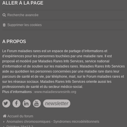
ALLER À LA PAGE
Recherche avancée
Supprimer les cookies
A PROPOS
Le Forum maladies rares est un espace de partage d’informations et
d’expériences pour les personnes touchées par une maladie rare. Il est
proposé et modéré par Maladies Rares Info Services, service national
d’information et de soutien sur les maladies rares. Maladies Rares Info Services
aide au quotidien les personnes concernées par une maladie rare dans leur
parcours de santé et de vie, par téléphone, mail, sur le Forum maladies rares et
sur les réseaux sociaux. Maladies Rares Info Services oriente aussi les
professionnels de santé et du secteur médico-social.
Plus d’informations :
www.maladiesraresinfo.org
newsletter
Accueil du forum
Anomalies chromosomiques - Syndromes microdélétionnels