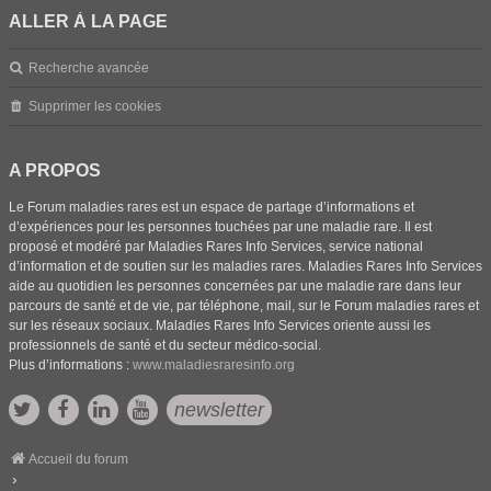
ALLER À LA PAGE
Recherche avancée
Supprimer les cookies
A PROPOS
Le Forum maladies rares est un espace de partage d’informations et
d’expériences pour les personnes touchées par une maladie rare. Il est
proposé et modéré par Maladies Rares Info Services, service national
d’information et de soutien sur les maladies rares. Maladies Rares Info Services
aide au quotidien les personnes concernées par une maladie rare dans leur
parcours de santé et de vie, par téléphone, mail, sur le Forum maladies rares et
sur les réseaux sociaux. Maladies Rares Info Services oriente aussi les
professionnels de santé et du secteur médico-social.
Plus d’informations :
www.maladiesraresinfo.org
newsletter
Accueil du forum