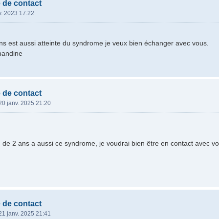
 de contact
v. 2023 17:22
 ans est aussi atteinte du syndrome je veux bien échanger avec vous.
mandine
 de contact
20 janv. 2025 21:20
 de 2 ans a aussi ce syndrome, je voudrai bien être en contact avec v
 de contact
21 janv. 2025 21:41