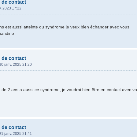
 de contact
v. 2023 17:22
 ans est aussi atteinte du syndrome je veux bien échanger avec vous.
mandine
 de contact
20 janv. 2025 21:20
 de 2 ans a aussi ce syndrome, je voudrai bien être en contact avec v
 de contact
21 janv. 2025 21:41